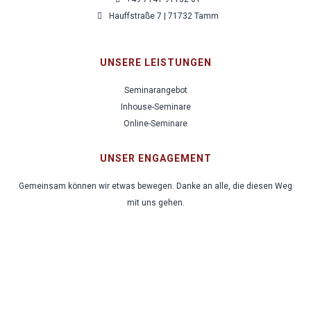
Hauffstraße 7 | 71732 Tamm
UNSERE LEISTUNGEN
Seminarangebot
Inhouse-Seminare
Online-Seminare
UNSER ENGAGEMENT
Gemeinsam können wir etwas bewegen. Danke an alle, die diesen Weg
mit uns gehen.