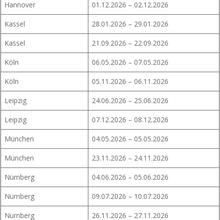
Hannover
01.12.2026 – 02.12.2026
Kassel
28.01.2026 – 29.01.2026
Kassel
21.09.2026 – 22.09.2026
Köln
06.05.2026 – 07.05.2026
Köln
05.11.2026 – 06.11.2026
Leipzig
24.06.2026 – 25.06.2026
Leipzig
07.12.2026 – 08.12.2026
München
04.05.2026 – 05.05.2026
München
23.11.2026 – 24.11.2026
Nürnberg
04.06.2026 – 05.06.2026
Nürnberg
09.07.2026 – 10.07.2026
Nürnberg
26.11.2026 – 27.11.2026