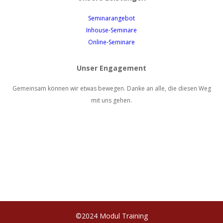
Seminarangebot
Inhouse-Seminare
Online-Seminare
Unser Engagement
Gemeinsam können wir etwas bewegen. Danke an alle, die diesen Weg
mit uns gehen.
©2024 Modul Training