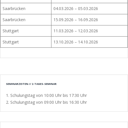
Saarbrücken
04.03.2026 – 05.03.2026
Saarbrücken
15.09.2026 – 16.09.2026
Stuttgart
11.03.2026 – 12.03.2026
Stuttgart
13.10.2026 – 14.10.2026
SEMINARZEITEN // 2-TAGES-SEMINAR
1. Schulungstag von 10:00 Uhr bis 17:30 Uhr
2. Schulungstag von 09:00 Uhr bis 16:30 Uhr