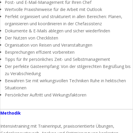
Post- und E-Mail-Management für Ihren Chef
Wertvolle Praxishinweise für die Arbeit mit Outlook
Perfekt organisiert und strukturiert in allen Bereichen: Planen,
organisieren und koordinieren in der Chefassistenz
Dokumente & E-Mails ablegen und sicher wiederfinden
Der Nutzen von Checklisten
Organisation von Reisen und Veranstaltungen
Besprechungen effizient vorbereiten
Tipps für Ihr persönliches Zeit- und Selbstmanagement
Der perfekte Gästeempfang: Von der stilgerechten Begrüßung bis
zu Verabschiedung
Bewahren Sie mit wirkungsvollen Techniken Ruhe in hektischen
Situationen
Persönlicher Auftritt und Wirkungsfaktoren
Methodik
Intensivtraining mit Trainerinput, praxisorientierte Übungen,