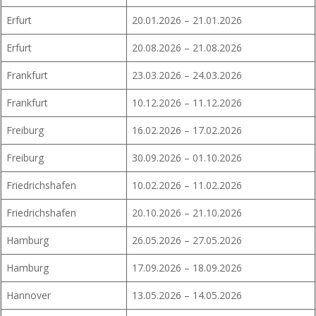
Erfurt
20.01.2026 – 21.01.2026
Erfurt
20.08.2026 – 21.08.2026
Frankfurt
23.03.2026 – 24.03.2026
Frankfurt
10.12.2026 – 11.12.2026
Freiburg
16.02.2026 – 17.02.2026
Freiburg
30.09.2026 – 01.10.2026
Friedrichshafen
10.02.2026 – 11.02.2026
Friedrichshafen
20.10.2026 – 21.10.2026
Hamburg
26.05.2026 – 27.05.2026
Hamburg
17.09.2026 – 18.09.2026
Hannover
13.05.2026 – 14.05.2026