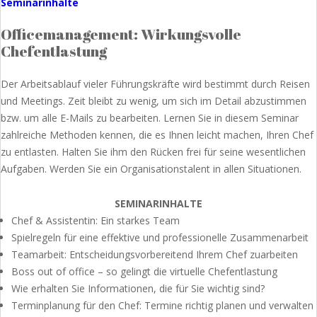
Seminarinhalte
Officemanagement: Wirkungsvolle
Chefentlastung
Der Arbeitsablauf vieler Führungskräfte wird bestimmt durch Reisen
und Meetings. Zeit bleibt zu wenig, um sich im Detail abzustimmen
bzw. um alle E-Mails zu bearbeiten. Lernen Sie in diesem Seminar
zahlreiche Methoden kennen, die es Ihnen leicht machen, Ihren Chef
zu entlasten. Halten Sie ihm den Rücken frei für seine wesentlichen
Aufgaben. Werden Sie ein Organisationstalent in allen Situationen.
SEMINARINHALTE
Chef & Assistentin: Ein starkes Team
Spielregeln für eine effektive und professionelle Zusammenarbeit
Teamarbeit: Entscheidungsvorbereitend Ihrem Chef zuarbeiten
Boss out of office – so gelingt die virtuelle Chefentlastung
Wie erhalten Sie Informationen, die für Sie wichtig sind?
Terminplanung für den Chef: Termine richtig planen und verwalten