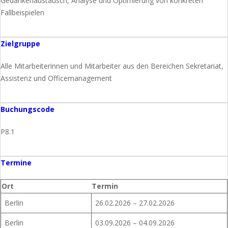
Gedankenaustausch, Analyse und Optimierung von konkreten
Fallbeispielen
Zielgruppe
Alle Mitarbeiterinnen und Mitarbeiter aus den Bereichen Sekretariat,
Assistenz und Officemanagement
Buchungscode
P8.1
Termine
Ort
Termin
Berlin
26.02.2026 – 27.02.2026
Berlin
03.09.2026 – 04.09.2026