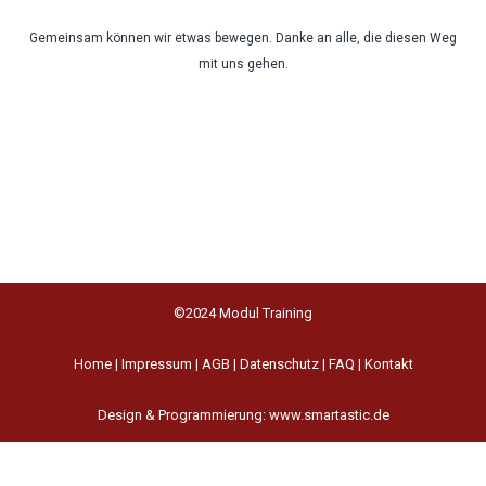
Gemeinsam können wir etwas bewegen. Danke an alle, die diesen Weg
mit uns gehen.
©2024 Modul Training
Home
|
Impressum
|
AGB
|
Datenschutz
|
FAQ
|
Kontakt
Design & Programmierung: www.smartastic.de