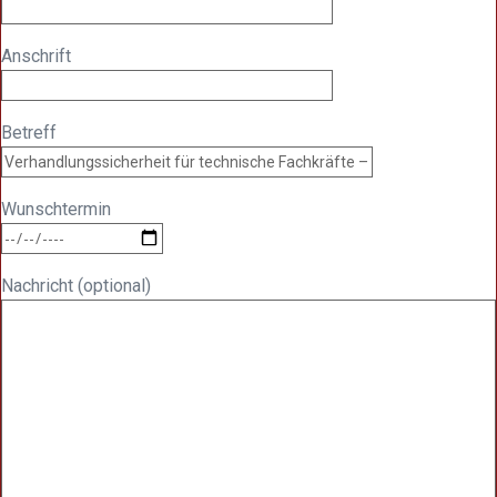
Anschrift
Betreff
Wunschtermin
Nachricht (optional)