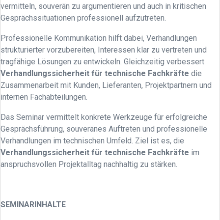
vermitteln, souverän zu argumentieren und auch in kritischen
Gesprächssituationen professionell aufzutreten.
Professionelle Kommunikation hilft dabei, Verhandlungen
strukturierter vorzubereiten, Interessen klar zu vertreten und
tragfähige Lösungen zu entwickeln. Gleichzeitig verbessert
Verhandlungssicherheit für technische Fachkräfte
die
Zusammenarbeit mit Kunden, Lieferanten, Projektpartnern und
internen Fachabteilungen.
Das Seminar vermittelt konkrete Werkzeuge für erfolgreiche
Gesprächsführung, souveränes Auftreten und professionelle
Verhandlungen im technischen Umfeld. Ziel ist es, die
Verhandlungssicherheit für technische Fachkräfte
im
anspruchsvollen Projektalltag nachhaltig zu stärken.
SEMINARINHALTE