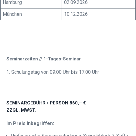
Hamburg
02.09.2026
München
10.12.2026
Seminarzeiten // 1-Tages-Seminar
1. Schulungstag von 09:00 Uhr bis 17:00 Uhr
SEMINARGEBÜHR / PERSON 860,– €
ZZGL. MWST.
Im Preis inbegriffen:
Umfangreiche Seminarunterlagen, Schreibblock & Stifte