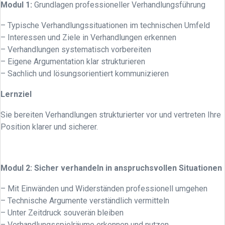
Modul 1:
Grundlagen professioneller Verhandlungsführung
– Typische Verhandlungssituationen im technischen Umfeld
– Interessen und Ziele in Verhandlungen erkennen
– Verhandlungen systematisch vorbereiten
– Eigene Argumentation klar strukturieren
– Sachlich und lösungsorientiert kommunizieren
Lernziel
Sie bereiten Verhandlungen strukturierter vor und vertreten Ihre
Position klarer und sicherer.
Modul 2:
Sicher verhandeln in anspruchsvollen Situationen
– Mit Einwänden und Widerständen professionell umgehen
– Technische Argumente verständlich vermitteln
– Unter Zeitdruck souverän bleiben
– Verhandlungsspielräume erkennen und nutzen