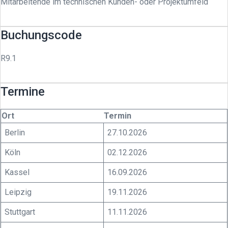
Mitarbeitende im technischen Kunden- oder Projektumfeld
Buchungscode
R9.1
Termine
Ort
Termin
Berlin
27.10.2026
Köln
02.12.2026
Kassel
16.09.2026
Leipzig
19.11.2026
Stuttgart
11.11.2026