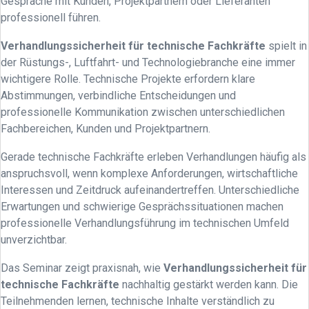
Gespräche mit Kunden, Projektpartnern oder Lieferanten
professionell führen.
Verhandlungssicherheit für technische Fachkräfte
spielt in
der Rüstungs-, Luftfahrt- und Technologiebranche eine immer
wichtigere Rolle. Technische Projekte erfordern klare
Abstimmungen, verbindliche Entscheidungen und
professionelle Kommunikation zwischen unterschiedlichen
Fachbereichen, Kunden und Projektpartnern.
Gerade technische Fachkräfte erleben Verhandlungen häufig als
anspruchsvoll, wenn komplexe Anforderungen, wirtschaftliche
Interessen und Zeitdruck aufeinandertreffen. Unterschiedliche
Erwartungen und schwierige Gesprächssituationen machen
professionelle Verhandlungsführung im technischen Umfeld
unverzichtbar.
Das Seminar zeigt praxisnah, wie
Verhandlungssicherheit für
technische Fachkräfte
nachhaltig gestärkt werden kann. Die
Teilnehmenden lernen, technische Inhalte verständlich zu