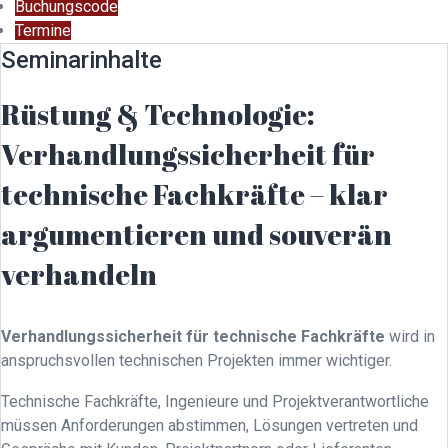
Buchungscode
Termine
Seminarinhalte
Rüstung & Technologie:
Verhandlungssicherheit für
technische Fachkräfte – klar
argumentieren und souverän
verhandeln
Verhandlungssicherheit für technische Fachkräfte
wird in
anspruchsvollen technischen Projekten immer wichtiger.
Technische Fachkräfte, Ingenieure und Projektverantwortliche
müssen Anforderungen abstimmen, Lösungen vertreten und