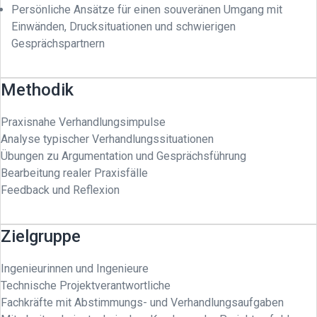
Persönliche Ansätze für einen souveränen Umgang mit
Einwänden, Drucksituationen und schwierigen
Gesprächspartnern
Methodik
Praxisnahe Verhandlungsimpulse
Analyse typischer Verhandlungssituationen
Übungen zu Argumentation und Gesprächsführung
Bearbeitung realer Praxisfälle
Feedback und Reflexion
Zielgruppe
Ingenieurinnen und Ingenieure
Technische Projektverantwortliche
Fachkräfte mit Abstimmungs- und Verhandlungsaufgaben