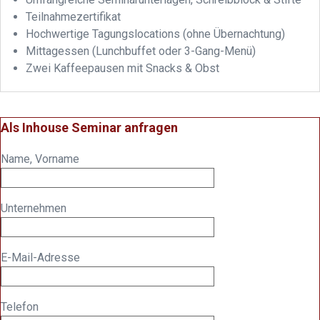
Teilnahmezertifikat
Hochwertige Tagungslocations (ohne Übernachtung)
Mittagessen (Lunchbuffet oder 3-Gang-Menü)
Zwei Kaffeepausen mit Snacks & Obst
Als Inhouse Seminar anfragen
Name, Vorname
Unternehmen
E-Mail-Adresse
Telefon