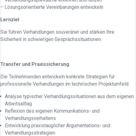
– Lösungsorientierte Vereinbarungen entwickeln
Lernziel
Sie führen Verhandlungen souveräner und stärken Ihre
Sicherheit in schwierigen Gesprächssituationen.
Transfer und Praxissicherung
Die Teilnehmenden entwickeln konkrete Strategien für
professionelle Verhandlungen im technischen Projektumfeld:
Analyse typischer Verhandlungssituationen aus dem eigenen
Arbeitsalltag
Reflexion des eigenen Kommunikations- und
Verhandlungsverhaltens
Entwicklung praxistauglicher Argumentations- und
Verhandlungsstrategien