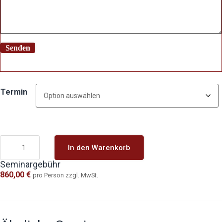
Termin
In den Warenkorb
Seminargebühr
860,00
€
pro Person zzgl. MwSt.