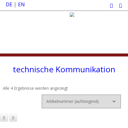
DE
|
EN
0
technische Kommunikation
Alle 4 Ergebnisse werden angezeigt