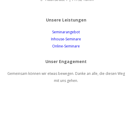
Unsere Leistungen
Seminarangebot
Inhouse-Seminare
Online-Seminare
Unser Engagement
Gemeinsam können wir etwas bewegen. Danke an alle, die diesen Weg
mit uns gehen.