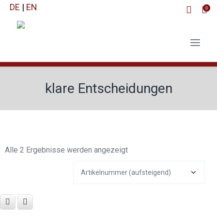
DE
|
EN
0
klare Entscheidungen
Alle 2 Ergebnisse werden angezeigt