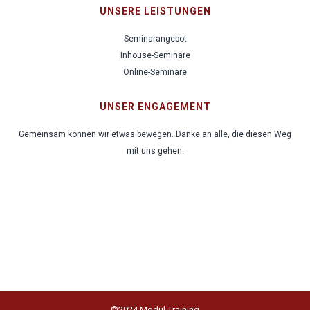
UNSERE LEISTUNGEN
Seminarangebot
Inhouse-Seminare
Online-Seminare
UNSER ENGAGEMENT
Gemeinsam können wir etwas bewegen. Danke an alle, die diesen Weg
mit uns gehen.
©2024 Modul Training