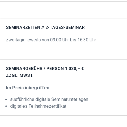
SEMINARZEITEN // 2-TAGES-SEMINAR
zweitägig jeweils von 09:00 Uhr bis 16:30 Uhr
SEMINARGEBÜHR / PERSON 1.080,– €
ZZGL. MWST.
Im Preis inbegriffen:
ausführliche digitale Seminarunterlagen
digitales Teilnahmezertifikat