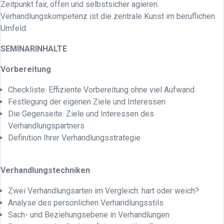
Zeitpunkt fair, offen und selbstsicher agieren.
Verhandlungskompetenz ist die zentrale Kunst im beruflichen
Umfeld.
SEMINARINHALTE
Vorbereitung
Checkliste: Effiziente Vorbereitung ohne viel Aufwand
Festlegung der eigenen Ziele und Interessen
Die Gegenseite: Ziele und Interessen des
Verhandlungspartners
Definition Ihrer Verhandlungsstrategie
Verhandlungstechniken
Zwei Verhandlungsarten im Vergleich: hart oder weich?
Analyse des persönlichen Verhandlungsstils
Sach- und Beziehungsebene in Verhandlungen