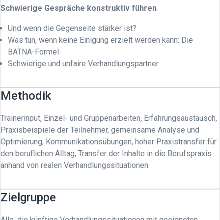
Schwierige Gespräche konstruktiv führen
Und wenn die Gegenseite stärker ist?
Was tun, wenn keine Einigung erzielt werden kann: Die
BATNA-Formel
Schwierige und unfaire Verhandlungspartner
Methodik
Trainerinput, Einzel- und Gruppenarbeiten, Erfahrungsaustausch,
Praxisbeispiele der Teilnehmer, gemeinsame Analyse und
Optimierung, Kommunikationsübungen, hoher Praxistransfer für
den beruflichen Alltag, Transfer der Inhalte in die Berufspraxis
anhand von realen Verhandlungssituationen
Zielgruppe
Alle, die künftige Verhandlungssituationen mit geeigneten