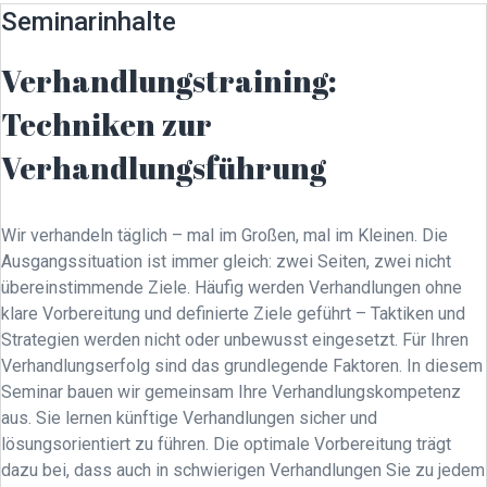
Seminarinhalte
Verhandlungstraining:
Techniken zur
Verhandlungsführung
Wir verhandeln täglich – mal im Großen, mal im Kleinen. Die
Ausgangssituation ist immer gleich: zwei Seiten, zwei nicht
übereinstimmende Ziele. Häufig werden Verhandlungen ohne
klare Vorbereitung und definierte Ziele geführt – Taktiken und
Strategien werden nicht oder unbewusst eingesetzt. Für Ihren
Verhandlungserfolg sind das grundlegende Faktoren. In diesem
Seminar bauen wir gemeinsam Ihre Verhandlungskompetenz
aus. Sie lernen künftige Verhandlungen sicher und
lösungsorientiert zu führen. Die optimale Vorbereitung trägt
dazu bei, dass auch in schwierigen Verhandlungen Sie zu jedem