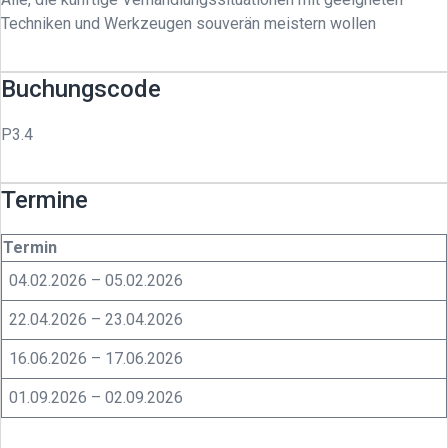
Techniken und Werkzeugen souverän meistern wollen
Buchungscode
P3.4
Termine
Termin
04.02.2026 – 05.02.2026
22.04.2026 – 23.04.2026
16.06.2026 – 17.06.2026
01.09.2026 – 02.09.2026