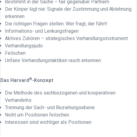
Bestimmt in der Sache – fair gegenüber Partnern
Der Körper lügt nie: Signale der Zustimmung und Ablehnung
erkennen
Die richtigen Fragen stellen: Wer fragt, der führt!
Informations- und Lenkungsfragen
Aktives Zuhören – strategisches Verhandlungsinstrument
Verhandlungsjudo
Feilschen
Unfaire Verhandlungstaktiken rasch erkennen
®
Das Harvard
-Konzept
Die Methode des sachbezogenen und kooperativen
Verhandelns
Trennung der Sach- und Beziehungsebene
Nicht um Positionen feilschen
Interessen sind wichtiger als Positionen