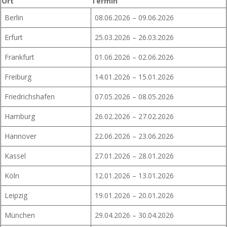
Ort
Termin
Berlin
08.06.2026 – 09.06.2026
Erfurt
25.03.2026 – 26.03.2026
Frankfurt
01.06.2026 – 02.06.2026
Freiburg
14.01.2026 – 15.01.2026
Friedrichshafen
07.05.2026 – 08.05.2026
Hamburg
26.02.2026 – 27.02.2026
Hannover
22.06.2026 – 23.06.2026
Kassel
27.01.2026 – 28.01.2026
Köln
12.01.2026 – 13.01.2026
Leipzig
19.01.2026 – 20.01.2026
München
29.04.2026 – 30.04.2026