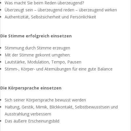
Was macht Sie beim Reden überzeugend?
Überzeugt sein – überzeugend reden – überzeugend wirken
Authentizität, Selbstsicherheit und Persönlichkeit
Die Stimme erfolgreich einsetzen
Stimmung durch Stimme erzeugen
Mit der Stimme gekonnt umgehen:
Lautstärke, Modulation, Tempo, Pausen
Stimm-, Körper- und Atemübungen für eine gute Balance
Die Körpersprache einsetzen
Sich seiner Körpersprache bewusst werden
Haltung, Gestik, Mimik, Blickkontakt, Selbstbewusstsein und
Ausstrahlung verbessern
Das äußere Erscheinungsbild