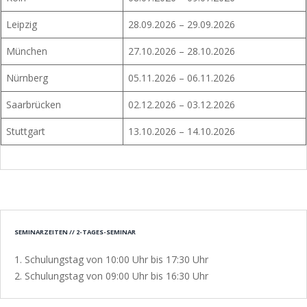
Leipzig
28.09.2026 – 29.09.2026
München
27.10.2026 – 28.10.2026
Nürnberg
05.11.2026 – 06.11.2026
Saarbrücken
02.12.2026 – 03.12.2026
Stuttgart
13.10.2026 – 14.10.2026
SEMINARZEITEN // 2-TAGES-SEMINAR
1. Schulungstag von 10:00 Uhr bis 17:30 Uhr
2. Schulungstag von 09:00 Uhr bis 16:30 Uhr