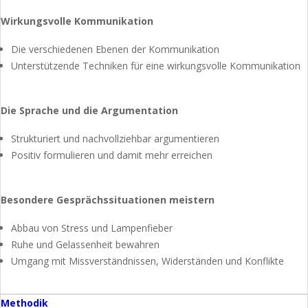
Wirkungsvolle Kommunikation
Die verschiedenen Ebenen der Kommunikation
Unterstützende Techniken für eine wirkungsvolle Kommunikation
Die Sprache und die Argumentation
Strukturiert und nachvollziehbar argumentieren
Positiv formulieren und damit mehr erreichen
Besondere Gesprächssituationen meistern
Abbau von Stress und Lampenfieber
Ruhe und Gelassenheit bewahren
Umgang mit Missverständnissen, Widerständen und Konflikte
Methodik