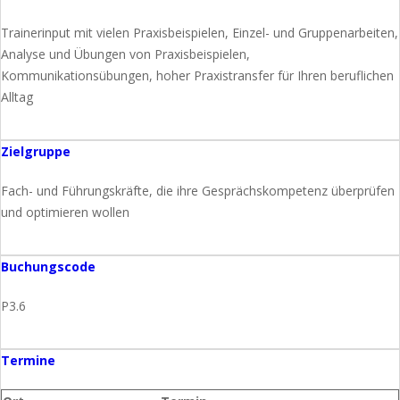
Trainerinput mit vielen Praxisbeispielen, Einzel- und Gruppenarbeiten,
Analyse und Übungen von Praxisbeispielen,
Kommunikationsübungen, hoher Praxistransfer für Ihren beruflichen
Alltag
Zielgruppe
Fach- und Führungskräfte, die ihre Gesprächskompetenz überprüfen
und optimieren wollen
Buchungscode
P3.6
Termine