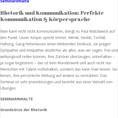
Seminarinhalte
Rhetorik und Kommunikation: Perfekte
Kommunikation & Körpersprache
Man kann nicht nicht kommunizieren, bringt es Paul Watzlawick auf
den Punkt. Unser Körper spricht immer. Mimik, Gestik, Tonfall,
Haltung, Gang hinterlassen einen bleibenden Eindruck, sie prägen
Sympathie und Antipathie deutlicher als alles, was wir sagen. Frei und
wirkungsvoll reden können, Ihre Zuhörer überzeugen, unterhalten –
ja sogar begeistern – das ist kein Wunderwerk und auch nicht nur
Menschen mit Talent vorbehalten, sondern das kann man lernen. Sie
lernen, Ihre persönliche Wirkung auf andere zu verstärken. Das
Seminar ist sehr praxisbezogen und besteht aus einer Vielzahl von
Übungen.
SEMINARINHALTE
Grundsätze der Rhetorik