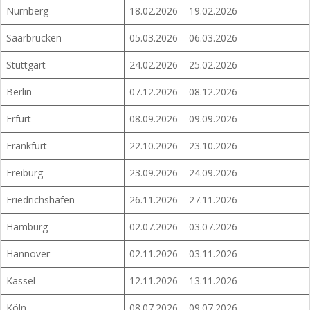
Nürnberg
18.02.2026 – 19.02.2026
Saarbrücken
05.03.2026 – 06.03.2026
Stuttgart
24.02.2026 – 25.02.2026
Berlin
07.12.2026 – 08.12.2026
Erfurt
08.09.2026 – 09.09.2026
Frankfurt
22.10.2026 – 23.10.2026
Freiburg
23.09.2026 – 24.09.2026
Friedrichshafen
26.11.2026 – 27.11.2026
Hamburg
02.07.2026 – 03.07.2026
Hannover
02.11.2026 – 03.11.2026
Kassel
12.11.2026 – 13.11.2026
Köln
08.07.2026 – 09.07.2026