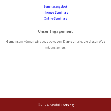
Seminarangebot
Inhouse-Seminare
Online-Seminare
Unser Engagement
Gemeinsam können wir etwas bewegen. Danke an alle, die diesen Weg
mit uns gehen.
©2024 Modul Training