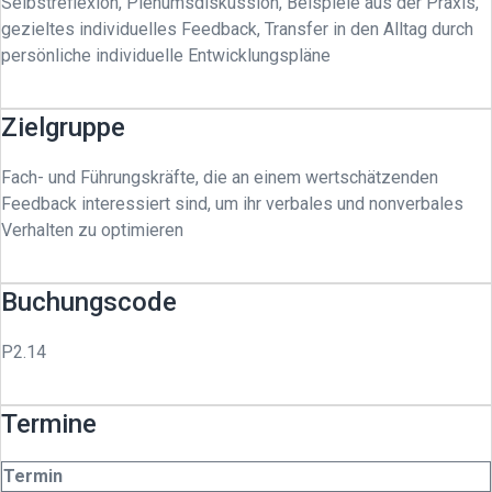
Selbstreflexion, Plenumsdiskussion, Beispiele aus der Praxis,
gezieltes individuelles Feedback, Transfer in den Alltag durch
persönliche individuelle Entwicklungspläne
Zielgruppe
Fach- und Führungskräfte, die an einem wertschätzenden
Feedback interessiert sind, um ihr verbales und nonverbales
Verhalten zu optimieren
Buchungscode
P2.14
Termine
Termin