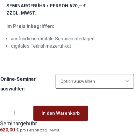
SEMINARGEBÜHR / PERSON 620,– €
ZZGL. MWST.
Im Preis inbegriffen:
ausführliche digitale Seminarunterlagen
digitales Teilnahmezertifikat
Online-Seminar
auswählen
In den Warenkorb
Seminargebühr
620,00
€
pro Person zzgl. MwSt.