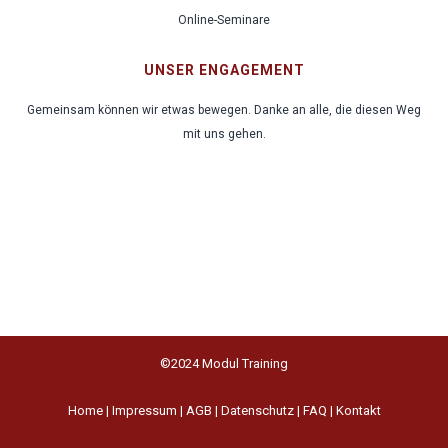
Online-Seminare
UNSER ENGAGEMENT
Gemeinsam können wir etwas bewegen. Danke an alle, die diesen Weg
mit uns gehen.
©2024 Modul Training
Home
|
Impressum
|
AGB
|
Datenschutz
|
FAQ
|
Kontakt