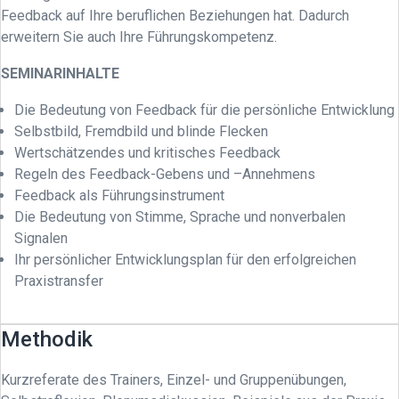
Feedback auf Ihre beruflichen Beziehungen hat. Dadurch
erweitern Sie auch Ihre Führungskompetenz.
SEMINARINHALTE
Die Bedeutung von Feedback für die persönliche Entwicklung
Selbstbild, Fremdbild und blinde Flecken
Wertschätzendes und kritisches Feedback
Regeln des Feedback-Gebens und –Annehmens
Feedback als Führungsinstrument
Die Bedeutung von Stimme, Sprache und nonverbalen
Signalen
Ihr persönlicher Entwicklungsplan für den erfolgreichen
Praxistransfer
Methodik
Kurzreferate des Trainers, Einzel- und Gruppenübungen,