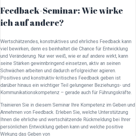
Feedback-Seminar: Wie wirke
ich auf andere?
Wertschätzendes, konstruktives und ehrliches Feedback kann
viel bewirken, denn es beinhaltet die Chance für Entwicklung
und Veränderung. Nur wer weiß, wie er auf andere wirkt, kann
seine Stärken gewinnbringend einsetzen, aktiv an seinen
Schwächen arbeiten und dadurch erfolgreicher agieren.
Positives und konstruktiv-kritisches Feedback geben ist
darüber hinaus ein wichtiger Teil gelungener Beziehungs- und
Kommunikationskompetenz – gerade auch für Führungskräfte.
Trainieren Sie in diesem Seminar Ihre Kompetenz im Geben und
Annehmen von Feedback. Erleben Sie, welche Unterstützung
Ihnen die ehrliche und wertschätzende Rückmeldung bei Ihrer
persönlichen Entwicklung geben kann und welche positive
Wirkung das Geben von