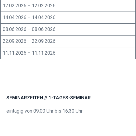
12.02.2026 – 12.02.2026
14.04.2026 – 14.04.2026
08.06.2026 – 08.06.2026
22.09.2026 – 22.09.2026
11.11.2026 – 11.11.2026
SEMINARZEITEN // 1-TAGES-SEMINAR
eintägig von 09:00 Uhr bis 16:30 Uhr