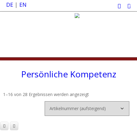
DE
|
EN
0
Persönliche Kompetenz
1–16 von 28 Ergebnissen werden angezeigt