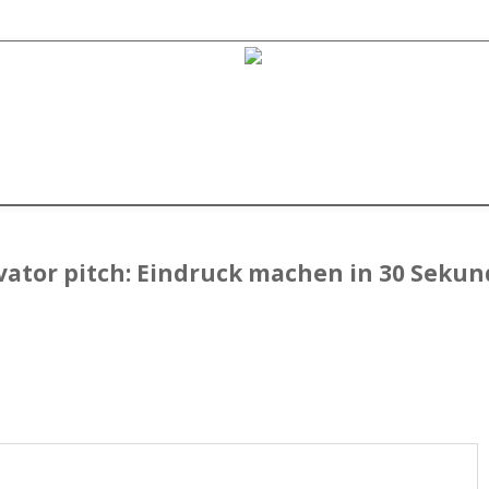
vator pitch: Eindruck machen in 30 Seku