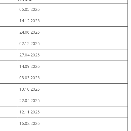
06.05.2026
14.12.2026
24.06.2026
02.12.2026
27.04.2026
14.09.2026
03.03.2026
13.10.2026
22.04.2026
12.11.2026
16.02.2026