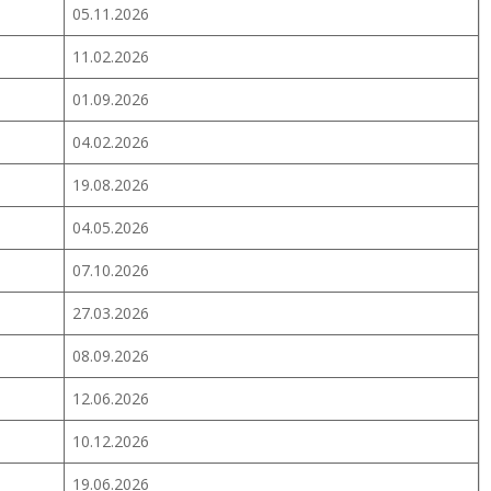
05.11.2026
11.02.2026
01.09.2026
04.02.2026
19.08.2026
04.05.2026
07.10.2026
27.03.2026
08.09.2026
12.06.2026
10.12.2026
19.06.2026