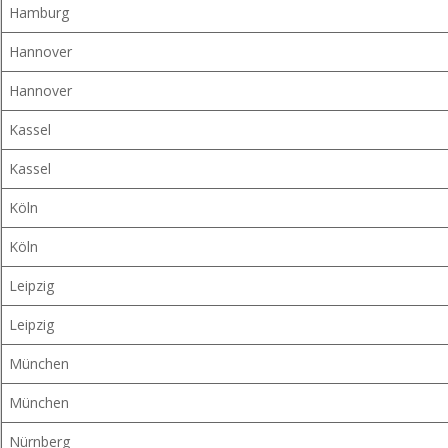
Hamburg
Hannover
Hannover
Kassel
Kassel
Köln
Köln
Leipzig
Leipzig
München
München
Nürnberg