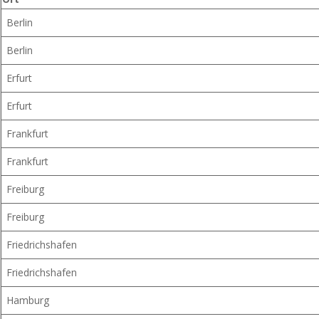
Berlin
Berlin
Erfurt
Erfurt
Frankfurt
Frankfurt
Freiburg
Freiburg
Friedrichshafen
Friedrichshafen
Hamburg