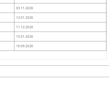
03.11.2026
12.01.2026
11.12.2026
15.01.2026
16.09.2026