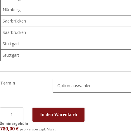
Nürnberg
Saarbrücken
Saarbrücken
Stuttgart
Stuttgart
Termin
In den Warenkorb
Seminargebühr
780,00
€
pro Person zzgl. MwSt.