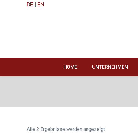
DE
|
EN
HOME
UNTERNEHMEN
Alle 2 Ergebnisse werden angezeigt