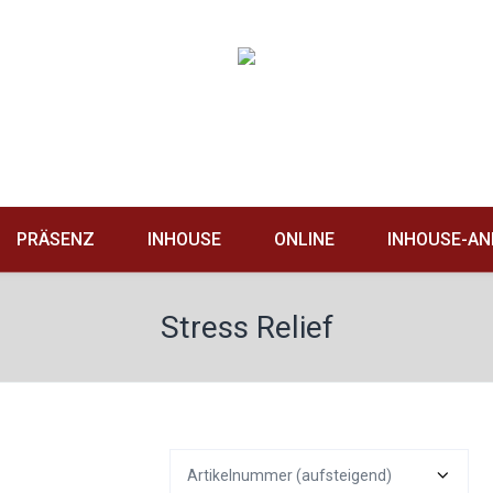
PRÄSENZ
INHOUSE
ONLINE
INHOUSE-AN
Stress Relief