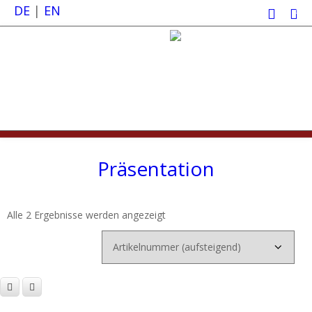
DE
|
EN
0
Präsentation
Alle 2 Ergebnisse werden angezeigt