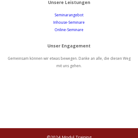
Unsere Leistungen
Seminarangebot
Inhouse-Seminare
Online-Seminare
Unser Engagement
Gemeinsam können wir etwas bewegen. Danke an alle, die diesen Weg
mit uns gehen.
©2024 Modul Training