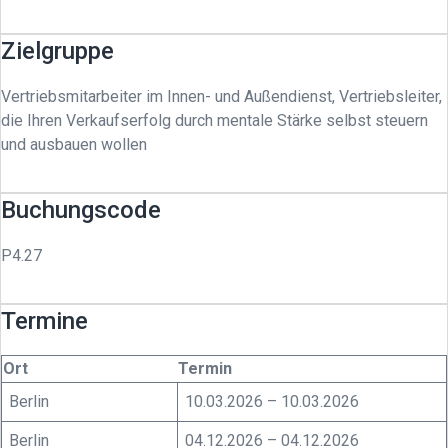
Zielgruppe
Vertriebsmitarbeiter im Innen- und Außendienst, Vertriebsleiter,
die Ihren Verkaufserfolg durch mentale Stärke selbst steuern
und ausbauen wollen
Buchungscode
P4.27
Termine
Ort
Termin
Berlin
10.03.2026 – 10.03.2026
Berlin
04.12.2026 – 04.12.2026