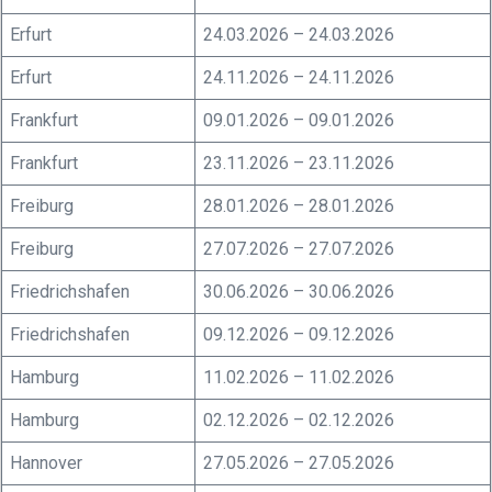
Erfurt
24.03.2026 – 24.03.2026
Erfurt
24.11.2026 – 24.11.2026
Frankfurt
09.01.2026 – 09.01.2026
Frankfurt
23.11.2026 – 23.11.2026
Freiburg
28.01.2026 – 28.01.2026
Freiburg
27.07.2026 – 27.07.2026
Friedrichshafen
30.06.2026 – 30.06.2026
Friedrichshafen
09.12.2026 – 09.12.2026
Hamburg
11.02.2026 – 11.02.2026
Hamburg
02.12.2026 – 02.12.2026
Hannover
27.05.2026 – 27.05.2026