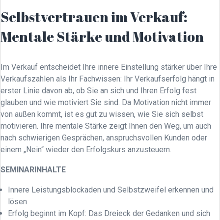
Selbstvertrauen im Verkauf:
Mentale Stärke und Motivation
Im Verkauf entscheidet Ihre innere Einstellung stärker über Ihre
Verkaufszahlen als Ihr Fachwissen: Ihr Verkaufserfolg hängt in
erster Linie davon ab, ob Sie an sich und Ihren Erfolg fest
glauben und wie motiviert Sie sind. Da Motivation nicht immer
von außen kommt, ist es gut zu wissen, wie Sie sich selbst
motivieren. Ihre mentale Stärke zeigt Ihnen den Weg, um auch
nach schwierigen Gesprächen, anspruchsvollen Kunden oder
einem „Nein“ wieder den Erfolgskurs anzusteuern.
SEMINARINHALTE
Innere Leistungsblockaden und Selbstzweifel erkennen und
lösen
Erfolg beginnt im Kopf: Das Dreieck der Gedanken und sich