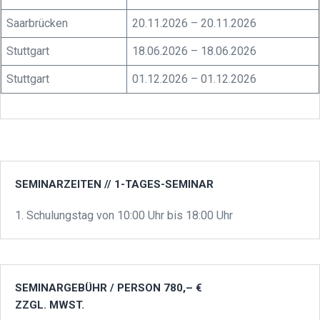
Saarbrücken
20.11.2026 – 20.11.2026
Stuttgart
18.06.2026 – 18.06.2026
Stuttgart
01.12.2026 – 01.12.2026
SEMINARZEITEN // 1-TAGES-SEMINAR
1. Schulungstag von 10:00 Uhr bis 18:00 Uhr
SEMINARGEBÜHR / PERSON 780,– €
ZZGL. MWST.