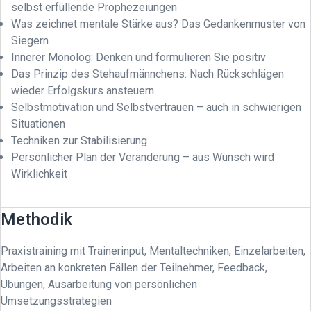
selbst erfüllende Prophezeiungen
Was zeichnet mentale Stärke aus? Das Gedankenmuster von
Siegern
Innerer Monolog: Denken und formulieren Sie positiv
Das Prinzip des Stehaufmännchens: Nach Rückschlägen
wieder Erfolgskurs ansteuern
Selbstmotivation und Selbstvertrauen – auch in schwierigen
Situationen
Techniken zur Stabilisierung
Persönlicher Plan der Veränderung – aus Wunsch wird
Wirklichkeit
Methodik
Praxistraining mit Trainerinput, Mentaltechniken, Einzelarbeiten,
Arbeiten an konkreten Fällen der Teilnehmer, Feedback,
Übungen, Ausarbeitung von persönlichen
Umsetzungsstrategien