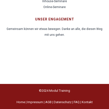
Inhouse-Seminare
Online-Seminare
UNSER ENGAGEMENT
Gemeinsam können wir etwas bewegen. Danke an alle, die diesen Weg
mit uns gehen.
©2024 Modul Training
Home
|
Impressum
|
AGB
|
Datenschutz
|
FAQ
|
Kontakt