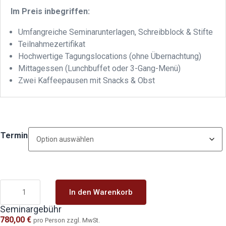
Im Preis inbegriffen:
Umfangreiche Seminarunterlagen, Schreibblock & Stifte
Teilnahmezertifikat
Hochwertige Tagungslocations (ohne Übernachtung)
Mittagessen (Lunchbuffet oder 3-Gang-Menü)
Zwei Kaffeepausen mit Snacks & Obst
Termin
In den Warenkorb
Seminargebühr
780,00
€
pro Person zzgl. MwSt.