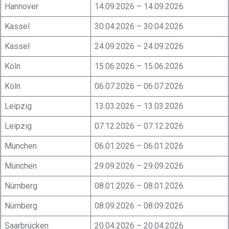
Hannover
14.09.2026 – 14.09.2026
Kassel
30.04.2026 – 30.04.2026
Kassel
24.09.2026 – 24.09.2026
Köln
15.06.2026 – 15.06.2026
Köln
06.07.2026 – 06.07.2026
Leipzig
13.03.2026 – 13.03.2026
Leipzig
07.12.2026 – 07.12.2026
München
06.01.2026 – 06.01.2026
München
29.09.2026 – 29.09.2026
Nürnberg
08.01.2026 – 08.01.2026
Nürnberg
08.09.2026 – 08.09.2026
Saarbrücken
20.04.2026 – 20.04.2026