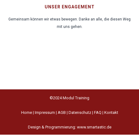
UNSER ENGAGEMENT
Gemeinsam können wir etwas bewegen. Danke an alle, die diesen Weg
mit uns gehen.
©2024 Modul Training
Home
|
Impressum
|
AGB
|
Datenschutz
|
FAQ
|
Kontakt
Design & Programmierung: www.smartastic.de