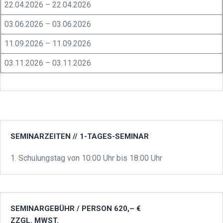
22.04.2026 – 22.04.2026
03.06.2026 – 03.06.2026
11.09.2026 – 11.09.2026
03.11.2026 – 03.11.2026
SEMINARZEITEN // 1-TAGES-SEMINAR
1. Schulungstag von 10:00 Uhr bis 18:00 Uhr
SEMINARGEBÜHR / PERSON 620,– €
ZZGL. MWST.