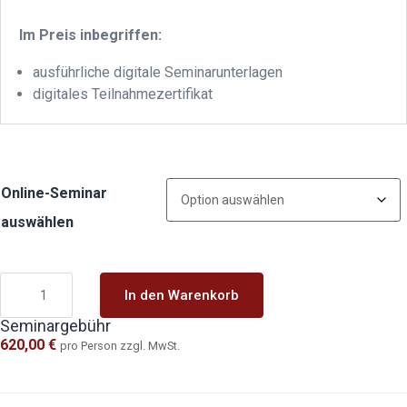
Im Preis inbegriffen:
ausführliche digitale Seminarunterlagen
digitales Teilnahmezertifikat
Online-Seminar
auswählen
In den Warenkorb
Seminargebühr
620,00
€
pro Person zzgl. MwSt.