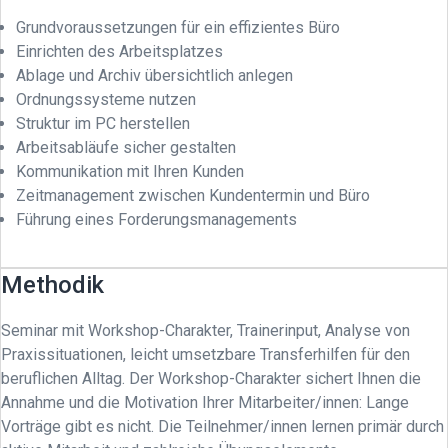
Grundvoraussetzungen für ein effizientes Büro
Einrichten des Arbeitsplatzes
Ablage und Archiv übersichtlich anlegen
Ordnungssysteme nutzen
Struktur im PC herstellen
Arbeitsabläufe sicher gestalten
Kommunikation mit Ihren Kunden
Zeitmanagement zwischen Kundentermin und Büro
Führung eines Forderungsmanagements
Methodik
Seminar mit Workshop-Charakter, Trainerinput, Analyse von
Praxissituationen, leicht umsetzbare Transferhilfen für den
beruflichen Alltag. Der Workshop-Charakter sichert Ihnen die
Annahme und die Motivation Ihrer Mitarbeiter/innen: Lange
Vorträge gibt es nicht. Die Teilnehmer/innen lernen primär durch