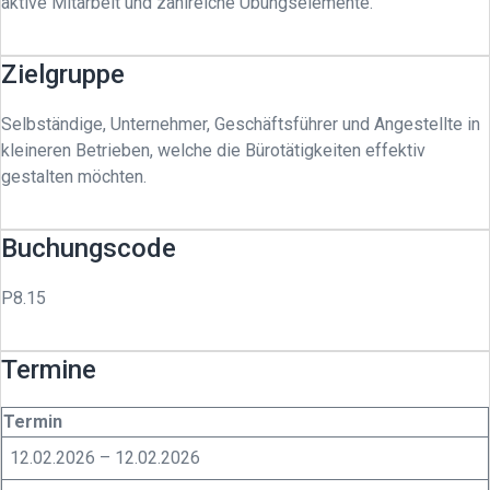
aktive Mitarbeit und zahlreiche Übungselemente.
Zielgruppe
Selbständige, Unternehmer, Geschäftsführer und Angestellte in
kleineren Betrieben, welche die Bürotätigkeiten effektiv
gestalten möchten.
Buchungscode
P8.15
Termine
Termin
12.02.2026 – 12.02.2026