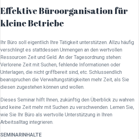
Effektive Büroorganisation für
kleine Betriebe
Ihr Büro soll eigentlich Ihre Tätigkeit unterstützen. Allzu häufig
verschlingt es stattdessen Unmengen an den wertvollen
Ressourcen Zeit und Geld. An der Tagesordnung stehen:
Verlorene Zeit mit Suchen, fehlende Informationen oder
Unterlagen, die nicht griffbereit sind, etc. Schlussendlich
beanspruchen die Verwaltungstätigkeiten mehr Zeit, als Sie
diesen zugestehen können und wollen.
Dieses Seminar hilft Ihnen, zukünftig den Überblick zu wahren
und keine Zeit mehr mit Suchen zu verschwenden. Lernen Sie,
wie Sie Ihr Büro als wertvolle Unterstützung in Ihren
Arbeitsalltag integrieren.
SEMINARINHALTE