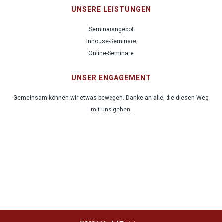
UNSERE LEISTUNGEN
Seminarangebot
Inhouse-Seminare
Online-Seminare
UNSER ENGAGEMENT
Gemeinsam können wir etwas bewegen. Danke an alle, die diesen Weg
mit uns gehen.