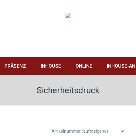
PRÄSENZ
INHOUSE
ONLINE
INHOUSE-AN
Sicherheitsdruck