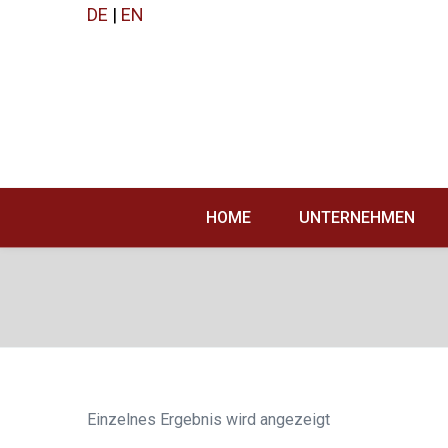
DE
|
EN
HOME
UNTERNEHMEN
Einzelnes Ergebnis wird angezeigt