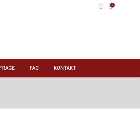
0
FRAGE
FAQ
KONTAKT