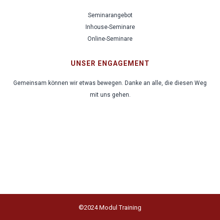
Seminarangebot
Inhouse-Seminare
Online-Seminare
UNSER ENGAGEMENT
Gemeinsam können wir etwas bewegen. Danke an alle, die diesen Weg
mit uns gehen.
©2024 Modul Training