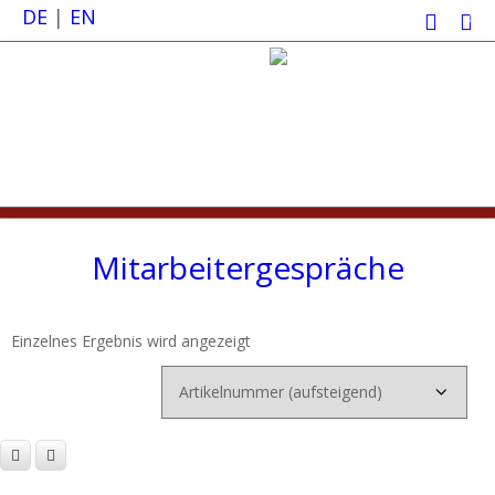
DE
|
EN
0
Mitarbeitergespräche
Einzelnes Ergebnis wird angezeigt