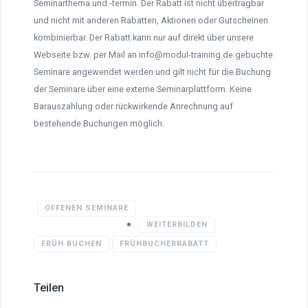
Seminarthema und -termin. Der Rabatt ist nicht übertragbar
und nicht mit anderen Rabatten, Aktionen oder Gutscheinen
kombinierbar. Der Rabatt kann nur auf direkt über unsere
Webseite bzw. per Mail an info@modul-training.de gebuchte
Seminare angewendet werden und gilt nicht für die Buchung
der Seminare über eine externe Seminarplattform. Keine
Barauszahlung oder rückwirkende Anrechnung auf
bestehende Buchungen möglich.
OFFENEN SEMINARE
WEITERBILDEN
FRÜH BUCHEN
FRÜHBUCHERRABATT
Teilen