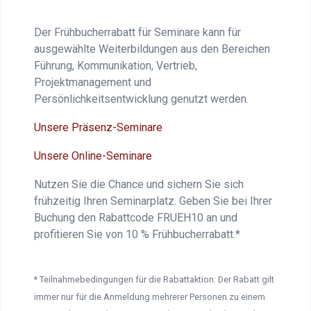
Der Frühbucherrabatt für Seminare kann für
ausgewählte Weiterbildungen aus den Bereichen
Führung, Kommunikation, Vertrieb,
Projektmanagement und
Persönlichkeitsentwicklung genutzt werden.
Unsere Präsenz-Seminare
Unsere Online-Seminare
Nutzen Sie die Chance und sichern Sie sich
frühzeitig Ihren Seminarplatz. Geben Sie bei Ihrer
Buchung den Rabattcode FRUEH10 an und
profitieren Sie von 10 % Frühbucherrabatt.*
* Teilnahmebedingungen für die Rabattaktion: Der Rabatt gilt
immer nur für die Anmeldung mehrerer Personen zu einem