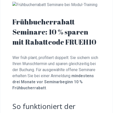
Frühbucherrabatt
Seminare: 10 % sparen
mit Rabattcode FRUEH10
Wer früh plant, profitiert doppelt: Sie sichern sich
Ihren Wunschtermin und sparen gleichzeitig bei
der Buchung. Für ausgewählte offene Seminare
erhalten Sie bei einer Anmeldung
mindestens
drei Monate vor Seminarbeginn 10 %
Frühbucherrabatt
.
So funktioniert der