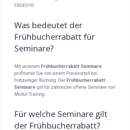
FRUEH10
Was bedeutet der
Frühbucherrabatt für
Seminare?
Mit unserem
Frühbucherrabatt Seminare
profitieren Sie von einem Preisvorteil bei
frühzeitiger Buchung. Der
Frühbucherrabatt
Seminare
gilt für zahlreiche offene Seminare von
Modul-Training.
Für welche Seminare gilt
der Frühbucherrabatt?