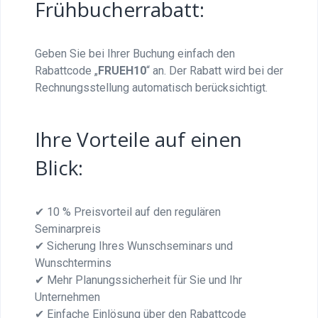
Frühbucherrabatt:
Geben Sie bei Ihrer Buchung einfach den
Rabattcode „
FRUEH10
“ an. Der Rabatt wird bei der
Rechnungsstellung automatisch berücksichtigt.
Ihre Vorteile auf einen
Blick:
✔ 10 % Preisvorteil auf den regulären
Seminarpreis
✔ Sicherung Ihres Wunschseminars und
Wunschtermins
✔ Mehr Planungssicherheit für Sie und Ihr
Unternehmen
✔ Einfache Einlösung über den Rabattcode