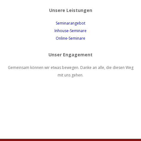
Unsere Leistungen
Seminarangebot
Inhouse-Seminare
Online-Seminare
Unser Engagement
Gemeinsam können wir etwas bewegen. Danke an alle, die diesen Weg
mit uns gehen.