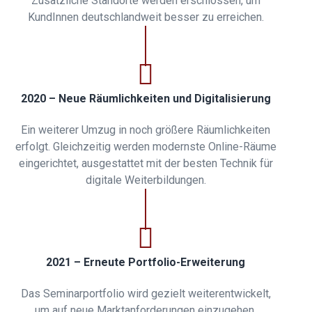
Zusätzliche Standorte werden erschlossen, um
KundInnen deutschlandweit besser zu erreichen.
2020 – Neue Räumlichkeiten und Digitalisierung
Ein weiterer Umzug in noch größere Räumlichkeiten
erfolgt. Gleichzeitig werden modernste Online-Räume
eingerichtet, ausgestattet mit der besten Technik für
digitale Weiterbildungen.
2021 – Erneute Portfolio-Erweiterung
Das Seminarportfolio wird gezielt weiterentwickelt,
um auf neue Marktanforderungen einzugehen.