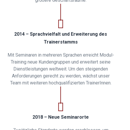
größere Geschäftsräume.
2014 – Sprachvielfalt und Erweiterung des
Trainerstamms
Mit Seminaren in mehreren Sprachen erreicht Modul-
Training neue Kundengruppen und erweitert seine
Dienstleistungen weltweit. Um den steigenden
Anforderungen gerecht zu werden, wächst unser
Team mit weiteren hochqualifizierten TrainerInnen.
2018 – Neue Seminarorte