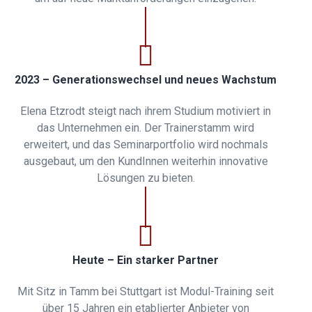
2023 – Generationswechsel und neues Wachstum
Elena Etzrodt steigt nach ihrem Studium motiviert in
das Unternehmen ein. Der Trainerstamm wird
erweitert, und das Seminarportfolio wird nochmals
ausgebaut, um den KundInnen weiterhin innovative
Lösungen zu bieten.
Heute – Ein starker Partner
Mit Sitz in Tamm bei Stuttgart ist Modul-Training seit
über 15 Jahren ein etablierter Anbieter von