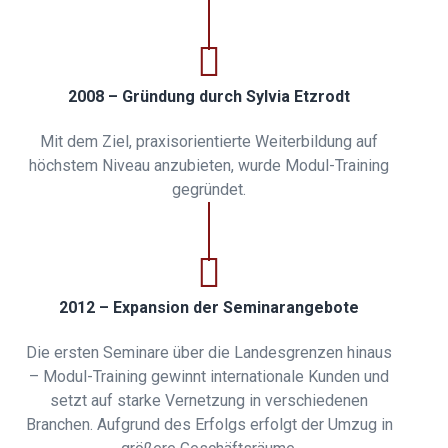
2008 – Gründung durch Sylvia Etzrodt
Mit dem Ziel, praxisorientierte Weiterbildung auf
höchstem Niveau anzubieten, wurde Modul-Training
gegründet.
2012 – Expansion der Seminarangebote
Die ersten Seminare über die Landesgrenzen hinaus
– Modul-Training gewinnt internationale Kunden und
setzt auf starke Vernetzung in verschiedenen
Branchen. Aufgrund des Erfolgs erfolgt der Umzug in