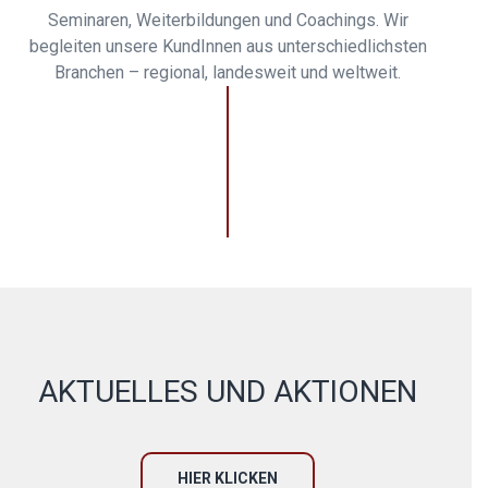
Seminaren, Weiterbildungen und Coachings. Wir
begleiten unsere KundInnen aus unterschiedlichsten
Branchen – regional, landesweit und weltweit.
AKTUELLES UND AKTIONEN
HIER KLICKEN